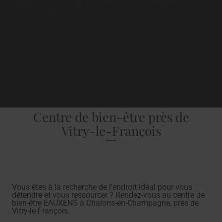
Centre de bien-être près de
Vitry-le-François
Vous êtes à la recherche de l'endroit idéal pour vous
détendre et vous ressourcer ? Rendez-vous au centre de
bien-être EAUXENS à Chalons-en-Champagne, près de
Vitry-le-François.