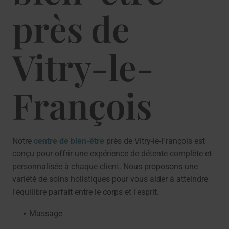
près de
Vitry-le-
François
Notre
centre de bien-être
près de Vitry-le-François est
conçu pour offrir une expérience de détente complète et
personnalisée à chaque client. Nous proposons une
variété de soins holistiques pour vous aider à atteindre
l'équilibre parfait entre le corps et l'esprit.
Massage